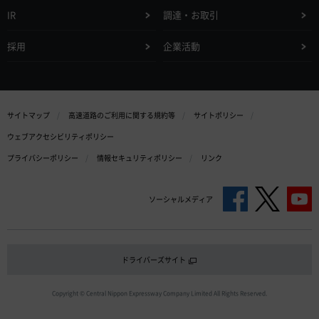
IR
調達・お取引
採用
企業活動
サイトマップ
高速道路のご利用に関する規約等
サイトポリシー
ウェブアクセシビリティポリシー
プライバシーポリシー
情報セキュリティポリシー
リンク
ソーシャルメディア
ドライバーズサイト
Copyright © Central Nippon Expressway Company Limited All Rights Reserved.