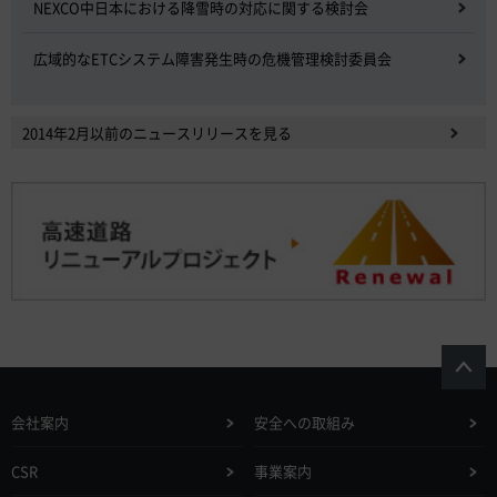
NEXCO中日本における降雪時の対応に関する検討会
広域的なETCシステム障害発生時の危機管理検討委員会
2014年2月以前のニュースリリースを見る
会社案内
安全への取組み
CSR
事業案内