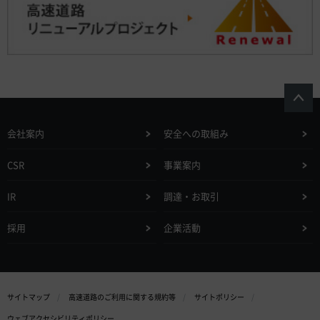
会社案内
安全への取組み
CSR
事業案内
IR
調達・お取引
採用
企業活動
サイトマップ
高速道路のご利用に関する規約等
サイトポリシー
ウェブアクセシビリティポリシー