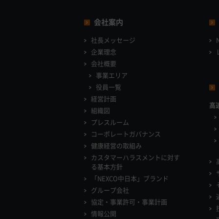
会社案内
社長メッセージ
企業理念
会社概要
事業エリア
役員一覧
経営計画
高
組織図
プレスルーム
コーポレートガバナンス
健康経営の取組み
カスタマーハラスメントに対す
る基本方針
「NEXCO中日本」ブランド
グループ会社
協定・事業許可・事業計画
情報公開