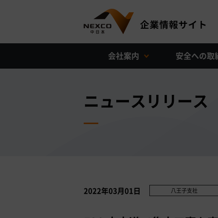
会社案内
安全への取
ニュースリリース
2022年03月01日
八王子支社