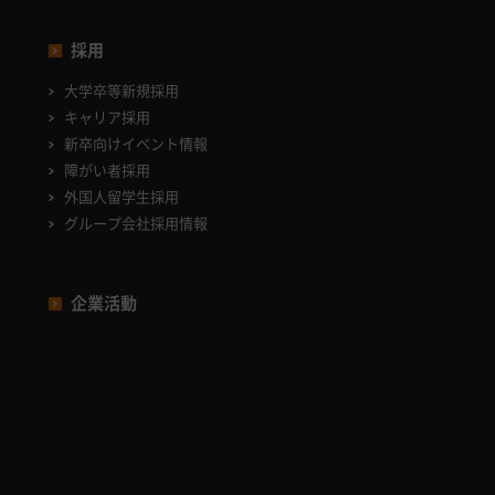
採用
大学卒等新規採用
キャリア採用
新卒向けイベント情報
障がい者採用
外国人留学生採用
グループ会社採用情報
企業活動