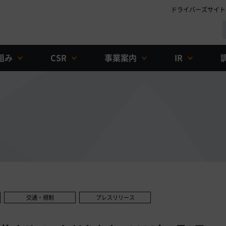
ドライバーズサイト
組み
CSR
事業案内
IR
交通・規制
プレスリリース