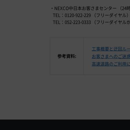
・NEXCO中日本お客さまセンター （24
TEL：0120-922-229 （フリーダイヤル
TEL：052-223-0333 （フリー
工事概要と迂回ル
参考資料:
お客さまへのご迷
高速道路のご利用