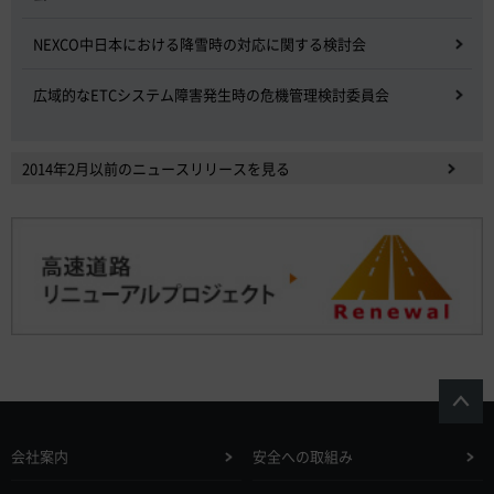
NEXCO中日本における降雪時の対応に関する検討会
広域的なETCシステム障害発生時の危機管理検討委員会
2014年2月以前のニュースリリースを見る
会社案内
安全への取組み