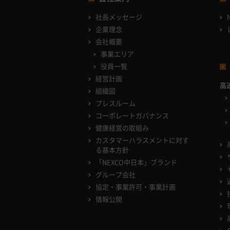
社長メッセージ
企業理念
会社概要
事業エリア
役員一覧
経営計画
高
組織図
プレスルーム
コーポレートガバナンス
健康経営の取組み
カスタマーハラスメントに対す
る基本方針
「NEXCO中日本」ブランド
グループ会社
協定・事業許可・事業計画
情報公開