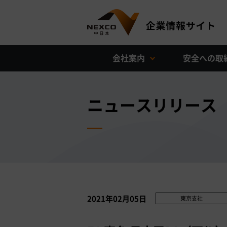
会社案内
安全への取
ニュースリリース
2021年02月05日
東京支社