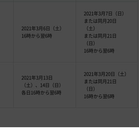
2021年3月7日（日）
または同月20日
2021年3月6日（土）
（土）
16時から翌6時
または同月21日
（日）
16時から翌6時
2021年3月20日（土）
2021年3月13日
または同月21日
（土）、14日（日）
（日）
各日16時から翌6時
16時から翌6時
時間365日対応）