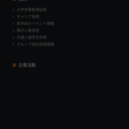
大学卒等新規採用
キャリア採用
新卒向けイベント情報
障がい者採用
外国人留学生採用
グループ会社採用情報
企業活動