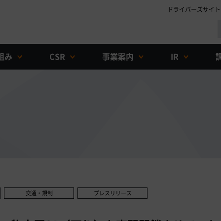
ドライバーズサイト
組み
CSR
事業案内
IR
交通・規制
プレスリリース