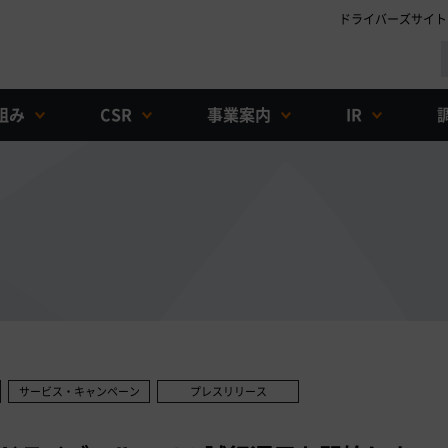
ドライバーズサイト
組み
CSR
事業案内
IR
サービス・キャンペーン
プレスリリース