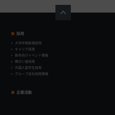
採用
大学卒等新規採用
キャリア採用
新卒向けイベント情報
障がい者採用
外国人留学生採用
グループ会社採用情報
企業活動