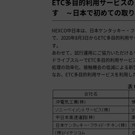
ETC多目的利用サービス
す ～日本で初めての取り
NEXCO中日本は、日本ケンタッキー・
で、2020年8月3日からETC多目的利
す。
あわせて、試行運用にご協力いただける
ドライブスルーでETC多目的利用サー
処理の効率化、接触機会の低減による新
なお、ETC多目的利用サービスを利用