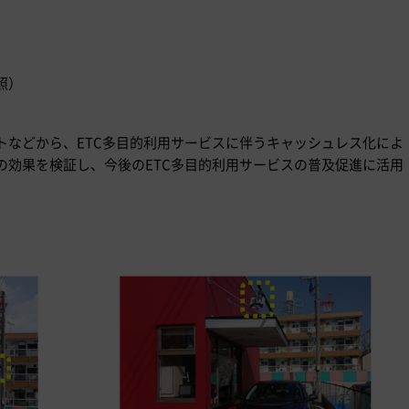
照）
トなどから、ETC多目的利用サービスに伴うキャッシュレス化によ
の効果を検証し、今後のETC多目的利用サービスの普及促進に活用