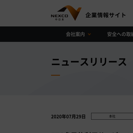
会社案内
安全への取
ニュースリリース
2020年07月29日
本社