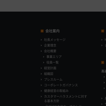
会社案内
社長メッセージ
企業理念
会社概要
事業エリア
役員一覧
経営計画
高
組織図
プレスルーム
コーポレートガバナンス
健康経営の取組み
カスタマーハラスメントに対す
る基本方針