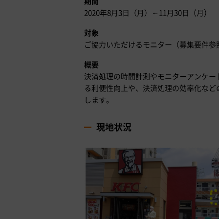
期間
2020年8月3日（月）～11月30日（月）
対象
ご協力いただけるモニター（募集要件参
概要
決済処理の時間計測やモニターアンケー
る利便性向上や、決済処理の効率化など
します。
現地状況