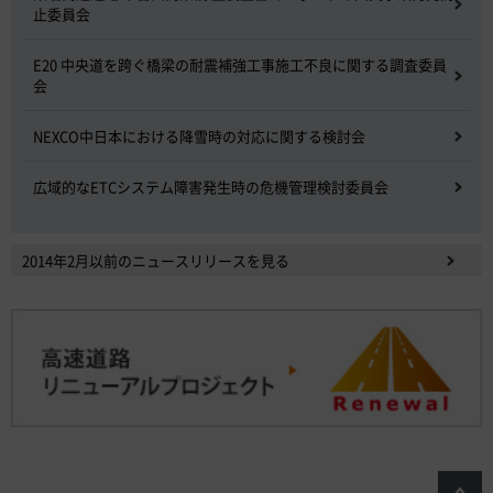
止委員会
E20 中央道を跨ぐ橋梁の耐震補強工事施工不良に関する調査委員
会
NEXCO中日本における降雪時の対応に関する検討会
広域的なETCシステム障害発生時の危機管理検討委員会
2014年2月以前のニュースリリースを見る