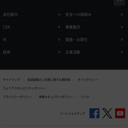
会社案内
安全への取組み
CSR
事業案内
IR
調達・お取引
採用
企業活動
サイトマップ
高速道路のご利用に関する規約等
サイトポリシー
ウェブアクセシビリティポリシー
プライバシーポリシー
情報セキュリティポリシー
リンク
ソーシャルメディア