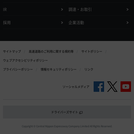
IR
調達・お取引
採用
企業活動
サイトマップ
高速道路のご利用に関する規約等
サイトポリシー
ウェブアクセシビリティポリシー
プライバシーポリシー
情報セキュリティポリシー
リンク
ソーシャルメディア
ドライバーズサイト
Copyright © Central Nippon Expressway Company Limited All Rights Reserved.