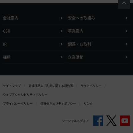
会社案内
安全への取組み
CSR
事業案内
IR
調達・お取引
採用
企業活動
サイトマップ
高速道路のご利用に関する規約等
サイトポリシー
ウェブアクセシビリティポリシー
プライバシーポリシー
情報セキュリティポリシー
リンク
ソーシャルメディア