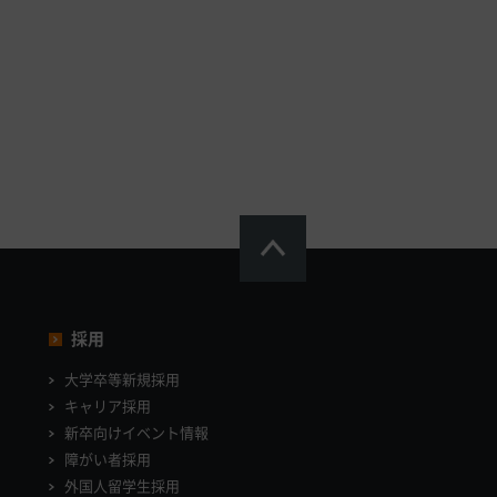
採用
大学卒等新規採用
キャリア採用
新卒向けイベント情報
障がい者採用
外国人留学生採用