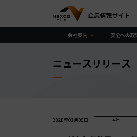
会社案内
安全への取
ニュースリリース
2020年02月05日
本社