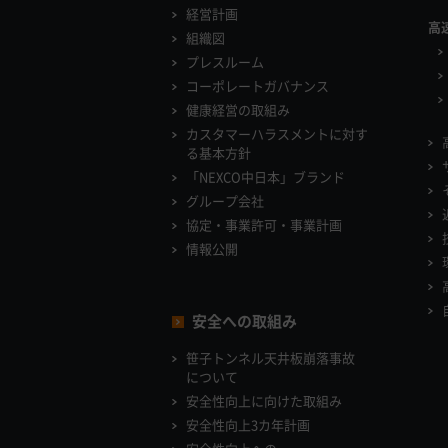
経営計画
高
組織図
プレスルーム
コーポレートガバナンス
健康経営の取組み
カスタマーハラスメントに対す
る基本方針
「NEXCO中日本」ブランド
グループ会社
協定・事業許可・事業計画
情報公開
安全への取組み
笹子トンネル天井板崩落事故
について
安全性向上に向けた取組み
安全性向上3カ年計画