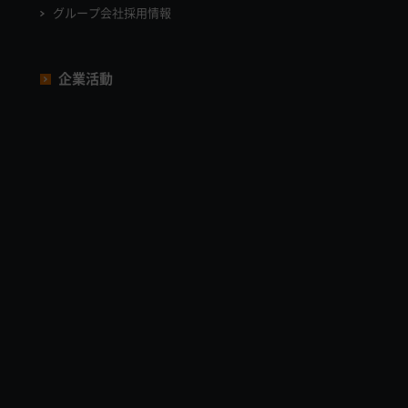
グループ会社採用情報
企業活動