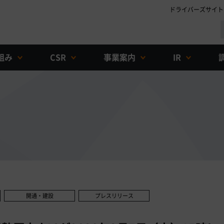
ドライバーズサイト
組み
CSR
事業案内
IR
開通・建設
プレスリリース