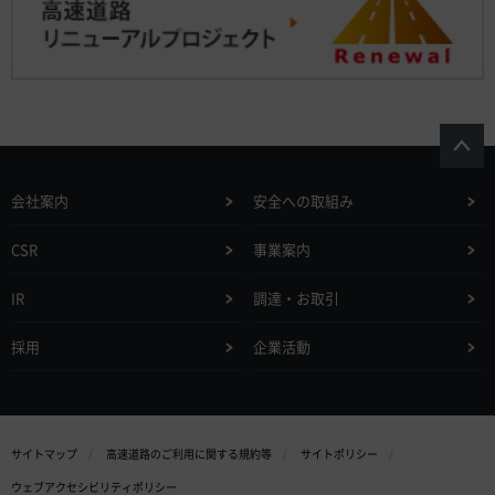
会社案内
安全への取組み
CSR
事業案内
IR
調達・お取引
採用
企業活動
サイトマップ
高速道路のご利用に関する規約等
サイトポリシー
ウェブアクセシビリティポリシー