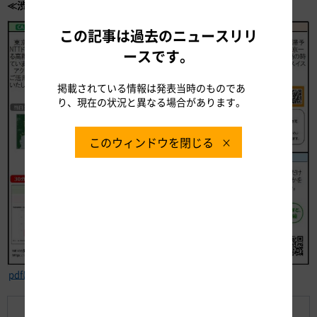
≪渋滞予測情報の提供に関する新たな取り組み≫
この記事は過去のニュースリリ
ースです。
掲載されている情報は発表当時のものであ
り、現在の状況と異なる場合があります。
このウィンドウを閉じる
pdfはこちら
渋滞緩和に向けたお願い