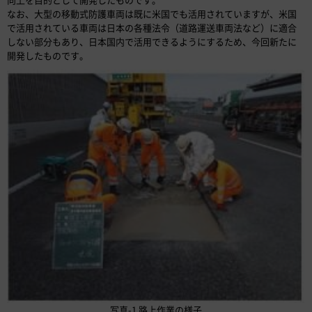
なお、大型の移動式防護車両は既に米国でも活用されていますが、米国
で活用されている車両は日本の各種法令（道路運送車両法など）に適合
しない部分もあり、日本国内で活用できるようにするため、今回新たに
開発したものです。
写真-1 路上作業の様子