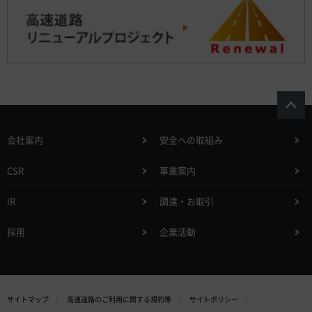
会社案内
安全への取組み
CSR
事業案内
IR
調達・お取引
採用
企業活動
サイトマップ
高速道路のご利用に関する規約等
サイトポリシー