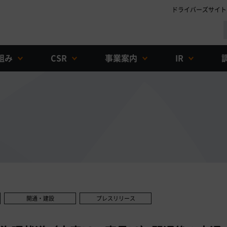
ドライバーズサイト
組み
CSR
事業案内
IR
開通・建設
プレスリリース