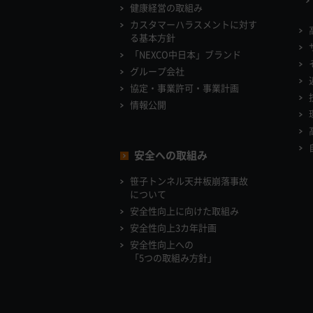
健康経営の取組み
カスタマーハラスメントに対す
る基本方針
「NEXCO中日本」ブランド
グループ会社
協定・事業許可・事業計画
情報公開
安全への取組み
笹子トンネル天井板崩落事故
について
安全性向上に向けた取組み
安全性向上3カ年計画
安全性向上への
「5つの取組み方針」