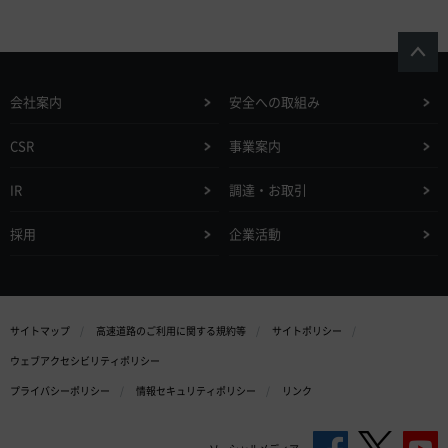
会社案内
安全への取組み
CSR
事業案内
IR
調達・お取引
採用
企業活動
サイトマップ
高速道路のご利用に関する規約等
サイトポリシー
ウェブアクセシビリティポリシー
プライバシーポリシー
情報セキュリティポリシー
リンク