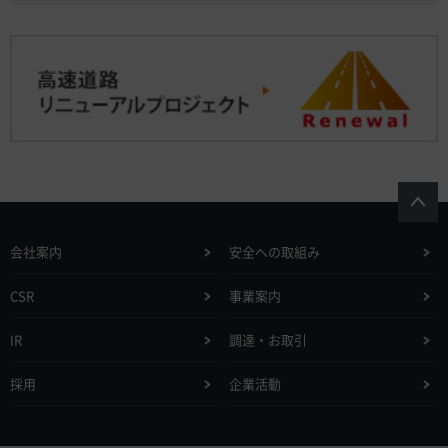
会社案内
安全への取組み
CSR
事業案内
IR
調達・お取引
採用
企業活動