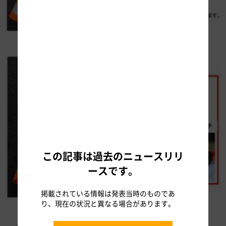
写真-3 緩衝材
この記事は過去のニュースリリ
ースです。
掲載されている情報は発表当時のものであ
り、現在の状況と異なる場合があります。
写真-4 手動起動スイッチ