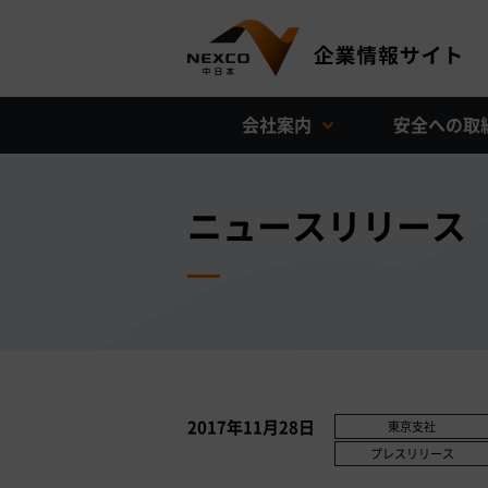
会社案内
安全への取
ニュースリリース
2017年11月28日
東京支社
プレスリリース