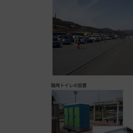
臨時トイレの設置