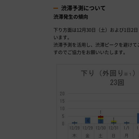
渋滞予測について
渋滞発生の傾向
下り方面は12月30日（土）および1日
います。
渋滞予測を活用し、渋滞ピークを避けて
すのでご協力をお願いいたします。