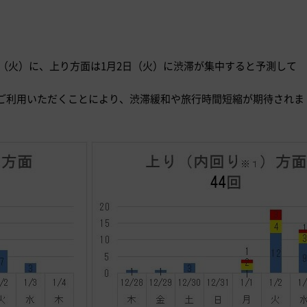
2日（火）に、上り方面は1月2日（火）に渋滞が集中すると予測して
ご利用いただくことにより、渋滞緩和や旅行時間短縮が期待されま