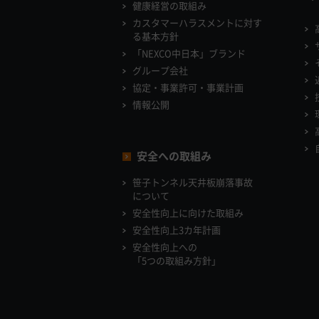
健康経営の取組み
カスタマーハラスメントに対す
る基本方針
「NEXCO中日本」ブランド
グループ会社
協定・事業許可・事業計画
情報公開
安全への取組み
笹子トンネル天井板崩落事故
について
安全性向上に向けた取組み
安全性向上3カ年計画
安全性向上への
「5つの取組み方針」