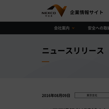
会社案内
安全への取
ニュースリリース
2016年08月09日
東京支社