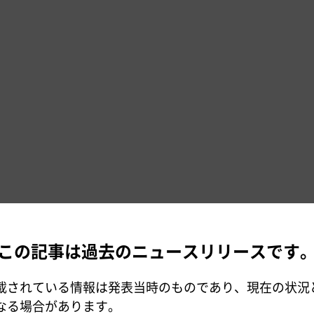
この記事は過去のニュースリリースです
載されている情報は発表当時のものであり、現在の状況
なる場合があります。