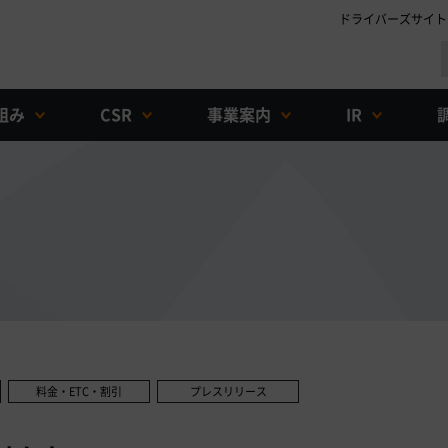
ドライバーズサイト
組み
CSR
事業案内
IR
料金・ETC・割引
プレスリリース