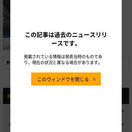
この記事は過去のニュースリリ
ースです。
掲載されている情報は発表当時のものであ
り、現在の状況と異なる場合があります。
参考資料:
受賞したNEOPASA清水のトイレの画像など
このウィンドウを閉じる
プレスルーム
ニュースリリース
記者会見