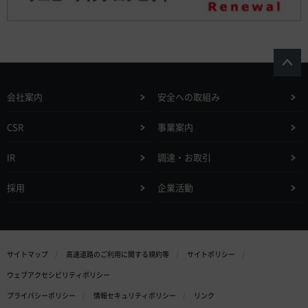
会社案内
安全への取組み
CSR
事業案内
IR
調達・お取引
採用
企業活動
サイトマップ
高速道路のご利用に関する規約等
サイトポリシー
ウェブアクセシビリティポリシー
プライバシーポリシー
情報セキュリティポリシー
リンク