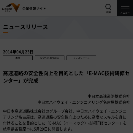
検索
メニュー
ニュースリリース
2014年04月23日
本社
安全への取り組み
プレスリリース
高速道路の安全性向上を目的とした「E-MAC技術研修セ
ンター」が完成
中日本高速道路株式会社
中日本ハイウェイ・エンジニアリング名古屋株式会社
中日本高速道路株式会社のグループ会社、中日本ハイウェイ・エンジニ
アリング名古屋は、高速道路の安全性向上のために高度なスキルを身に
付けることを目的とした「E-MAC（イーマック）技術研修センター」を
岐阜県各務原市に5月29日に開設します。