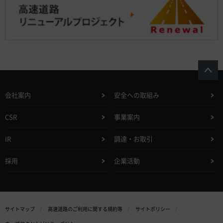
会社案内
安全への取組み
CSR
事業案内
IR
調達・お取引
採用
企業活動
サイトマップ
高速道路のご利用に関する規約等
サイトポリシー