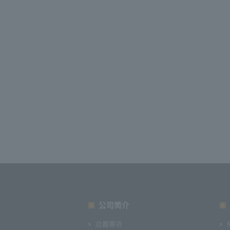
公司简介
总裁寄语