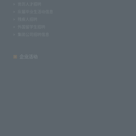
资历人才招聘
应届毕业生活动信息
残疾人招聘
外国留学生招聘
集团公司招聘信息
企业活动