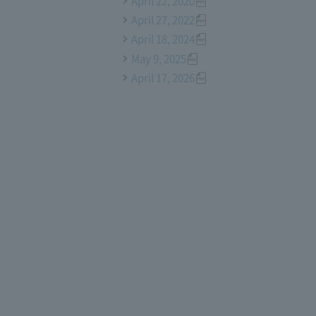
April 22, 2020
April 27, 2022
April 18, 2024
May 9, 2025
April 17, 2026