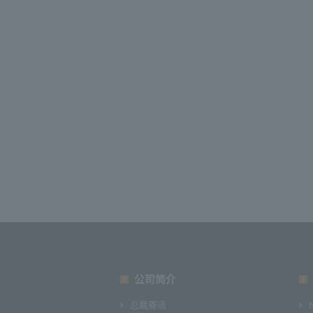
公司简介
总裁寄语