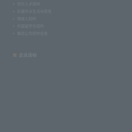
资历人才招聘
应届毕业生活动信息
残疾人招聘
外国留学生招聘
集团公司招聘信息
企业活动