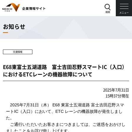
検索
メニュー
お知らせ
交通情報
E68東富士五湖道路 富士吉田忍野スマートIC（入口）
におけるETCレーンの機器故障について
2025年7月31日
15時37分現在
2025年7月31日（木） E68 東富士五湖道路 富士吉田忍野スマ
ートIC（入口）において、ETC レーンの機器故障が発生しまし
た。
ご通行いただいたお客さまにつきましては、ご迷惑をおかけし
ましたことをお詫び申し上げます。