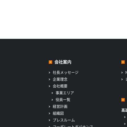
会社案内
社長メッセージ
企業理念
会社概要
事業エリア
役員一覧
経営計画
高
組織図
プレスルーム
コーポレートガバナンス