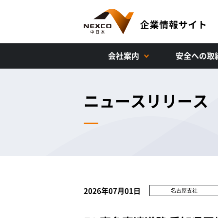
会社案内
安全への取
ニュースリリース
2026年07月01日
名古屋支社