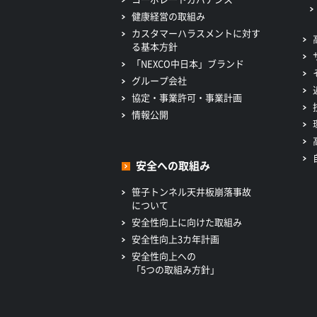
健康経営の取組み
カスタマーハラスメントに対す
る基本方針
「NEXCO中日本」ブランド
グループ会社
協定・事業許可・事業計画
情報公開
安全への取組み
笹子トンネル天井板崩落事故
について
安全性向上に向けた取組み
安全性向上3カ年計画
安全性向上への
「5つの取組み方針」