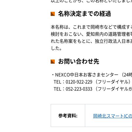
以上のことから、この名称といたしまし
名称決定までの経過
本名称は、これまで岡崎市などで構成す
検討をおこない、愛知県内の道路管理者
れた名称案をもとに、独立行政法人日本
した。
お問い合わせ先
・NEXCO中日本お客さまセンター （24
TEL：0120-922-229 （フリーダイヤル
TEL：052-223-0333 （フリー
参考資料:
岡崎北スマートIC