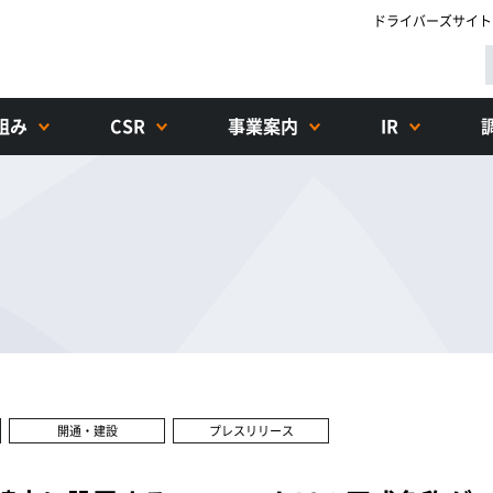
ドライバーズサイト
組み
CSR
事業案内
IR
開通・建設
プレスリリース