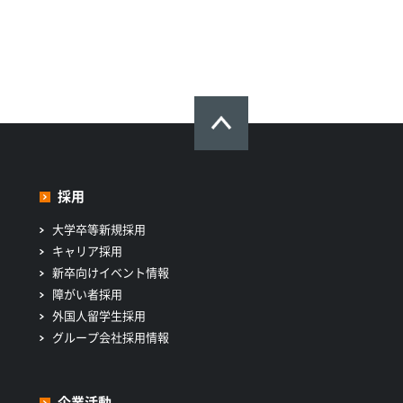
採用
大学卒等新規採用
キャリア採用
新卒向けイベント情報
障がい者採用
外国人留学生採用
グループ会社採用情報
企業活動