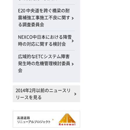
E20 中央道を跨ぐ橋梁の耐
震補強工事施工不良に関す
る調査委員会
NEXCO中日本における降雪
時の対応に関する検討会
広域的なETCシステム障害
発生時の危機管理検討委員
会
2014年2月以前のニュースリ
リースを見る