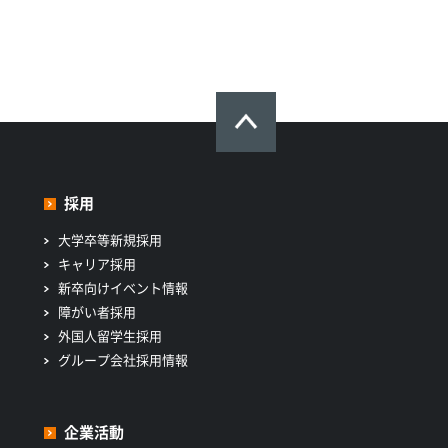
採用
大学卒等新規採用
キャリア採用
新卒向けイベント情報
障がい者採用
外国人留学生採用
グループ会社採用情報
企業活動