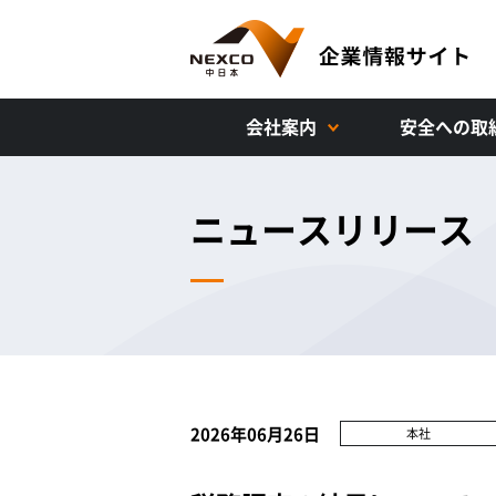
会社案内
安全への取
ニュースリリース
2026年06月26日
本社