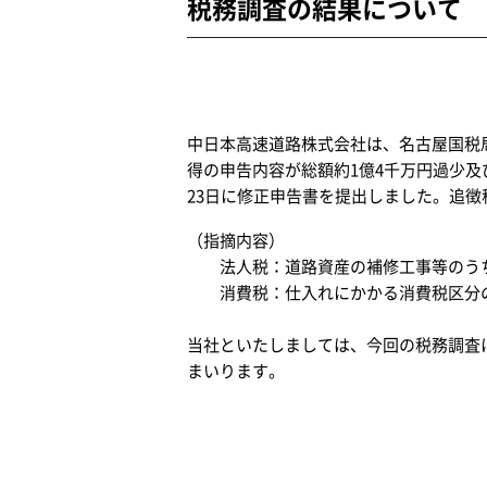
税務調査の結果について
中日本高速道路株式会社は、名古屋国税局
得の申告内容が総額約1億4千万円過少及
23日に修正申告書を提出しました。追徴
（指摘内容）
法人税：道路資産の補修工事等のうち
消費税：仕入れにかかる消費税区分
当社といたしましては、今回の税務調査
まいります。