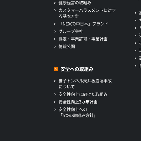
健康経営の取組み
カスタマーハラスメントに対す
る基本方針
「NEXCO中日本」ブランド
グループ会社
協定・事業許可・事業計画
情報公開
安全への取組み
笹子トンネル天井板崩落事故
について
安全性向上に向けた取組み
安全性向上3カ年計画
安全性向上への
「5つの取組み方針」