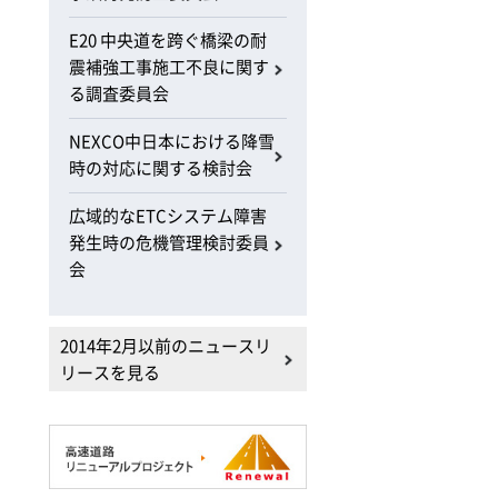
E20 中央道を跨ぐ橋梁の耐
震補強工事施工不良に関す
る調査委員会
NEXCO中日本における降雪
時の対応に関する検討会
広域的なETCシステム障害
発生時の危機管理検討委員
会
2014年2月以前のニュースリ
リースを見る