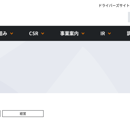
ドライバーズサイト
組み
CSR
事業案内
IR
経営