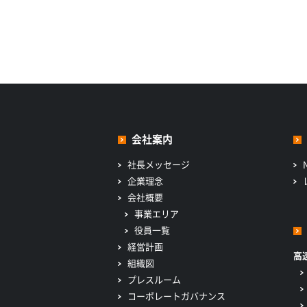
会社案内
社長メッセージ
企業理念
会社概要
事業エリア
役員一覧
経営計画
高
組織図
プレスルーム
コーポレートガバナンス