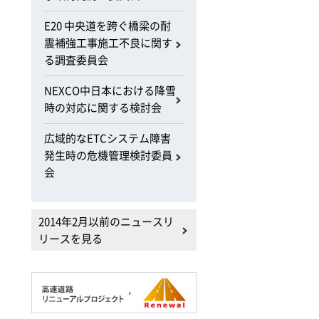
E20 中央道を跨ぐ橋梁の耐
震補強工事施工不良に関す
る調査委員会
NEXCO中日本における降雪
時の対応に関する検討会
広域的なETCシステム障害
発生時の危機管理検討委員
会
2014年2月以前のニュースリ
リースを見る