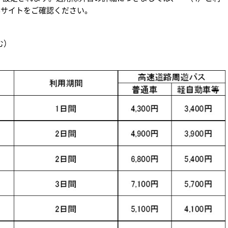
EBサイトをご確認ください。
む）