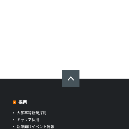
採用
大学卒等新規採用
キャリア採用
新卒向けイベント情報