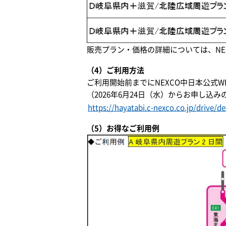
販売プラン・価格の詳細については、NE
（4）ご利用方法
ご利用開始前までにNEXCO中日本公式
（2026年6月24日（水）からお申し込
https://hayatabi.c-nexco.co.jp/drive/de
（5）お得なご利用例