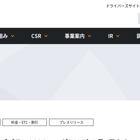
ドライバーズサイト
組み
CSR
事業案内
IR
料金・ETC・割引
プレスリリース