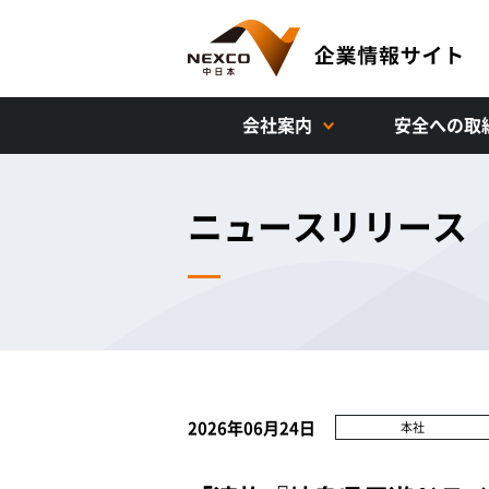
会社案内
安全への取
ニュースリリース
2026年06月24日
本社