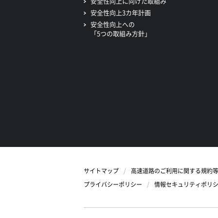
安全性向上に向けた取組み
安全性向上3カ年計画
安全性向上への
「5つの取組み方針」
サイトマップ
高速道路のご利用に関する規約
プライバシーポリシー
情報セキュリティポリ