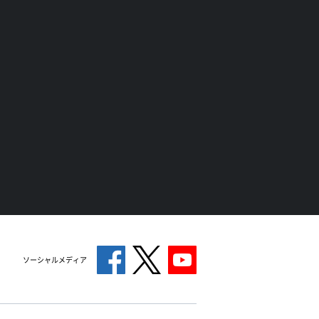
ソーシャルメディア