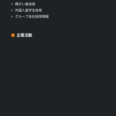
障がい者採用
外国人留学生採用
グループ会社採用情報
企業活動