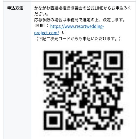
申込方法
かながわ西結婚推進協議会の公式LINEからお申込みく
ださい。
応募多数の場合は事務局で選定の上、決定します。
※URL：
https://www.resortwedding-
project.com/
（下記二次元コードからも申込いただけます。）