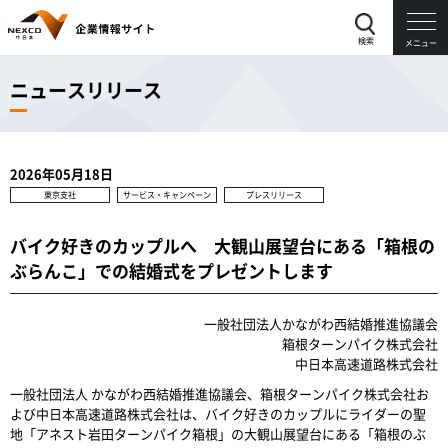
検索
メニュー
ニュースリリース
2026年05月18日
東京支社
サービス・キャンペーン
プレスリリース
バイク好きのカップルへ 大観山展望台にある「箱根の
ぶらんこ」での結婚式をプレゼントします
一般社団法人かながわ西結婚推進協議会
箱根ターンパイク株式会社
中日本高速道路株式会社
一般社団法人 かながわ西結婚推進協議会、箱根ターンパイク株式会社お
よび中日本高速道路株式会社は、バイク好きのカップルにライダーの聖
地「アネスト岩田ターンパイク箱根」の大観山展望台にある「箱根のぶ