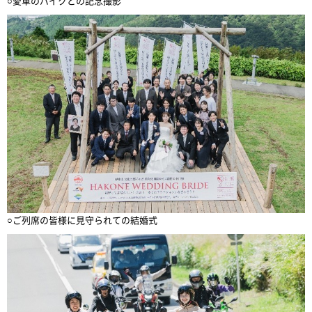
○愛車のバイクとの記念撮影
○ご列席の皆様に見守られての結婚式