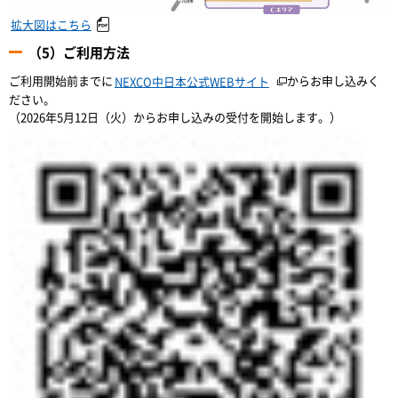
拡大図はこちら
（5）ご利用方法
ご利用開始前までに
からお申し込みく
NEXCO中日本公式WEBサイト
ださい。
（2026年5月12日（火）からお申し込みの受付を開始します。）