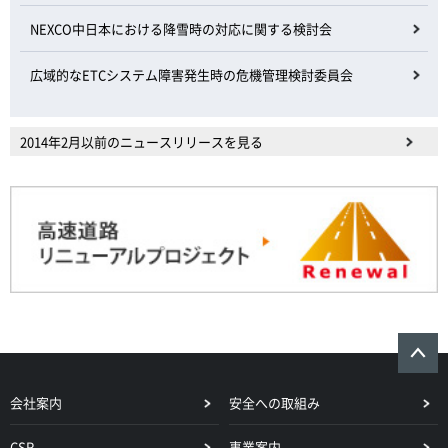
NEXCO中日本における降雪時の対応に関する検討会
広域的なETCシステム障害発生時の危機管理検討委員会
2014年2月以前のニュースリリースを見る
会社案内
安全への取組み
CSR
事業案内