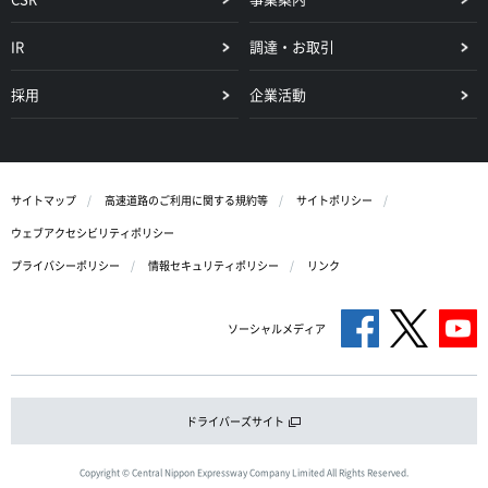
IR
調達・お取引
採用
企業活動
サイトマップ
高速道路のご利用に関する規約等
サイトポリシー
ウェブアクセシビリティポリシー
プライバシーポリシー
情報セキュリティポリシー
リンク
ソーシャルメディア
ドライバーズサイト
Copyright © Central Nippon Expressway Company Limited All Rights Reserved.