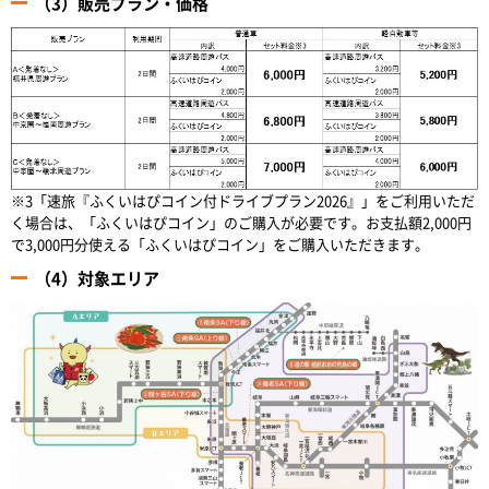
（3）販売プラン・価格
※3「速旅『ふくいはぴコイン付ドライブプラン2026』」をご利用いただ
く場合は、「ふくいはぴコイン」のご購入が必要です。お支払額2,000円
で3,000円分使える「ふくいはぴコイン」をご購入いただきます。
（4）対象エリア