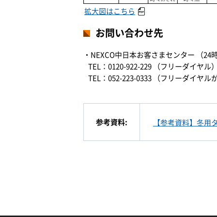
拡大図はこちら
お問い合わせ先
・NEXCO中日本お客さまセンター （24
TEL：0120-922-229 （フリーダイヤル
TEL：052-223-0333 （フリー
参考資料:
【参考資料】冬用