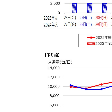
【下り線】