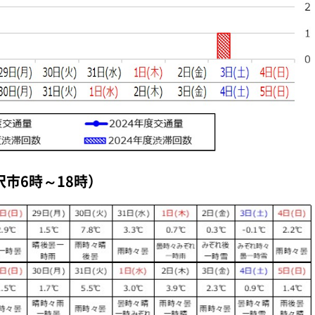
市6時～18時）