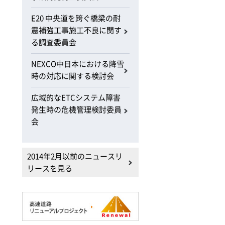
E20 中央道を跨ぐ橋梁の耐
震補強工事施工不良に関す
る調査委員会
NEXCO中日本における降雪
時の対応に関する検討会
広域的なETCシステム障害
発生時の危機管理検討委員
会
2014年2月以前のニュースリ
リースを見る