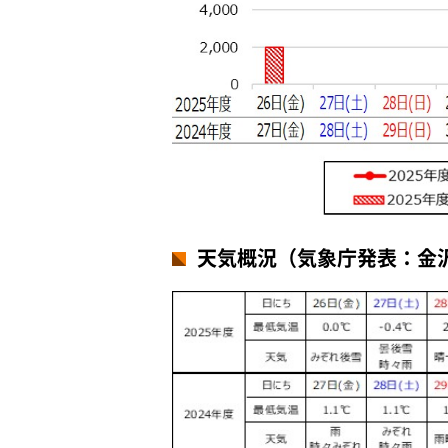
天気概況（気象庁発表：金沢