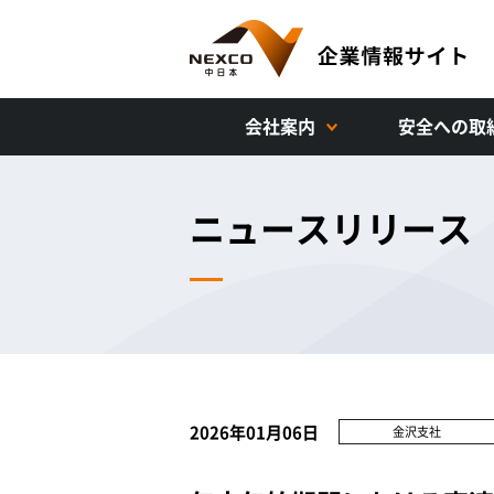
会社案内
安全への取
ニュースリリース
2026年01月06日
金沢支社