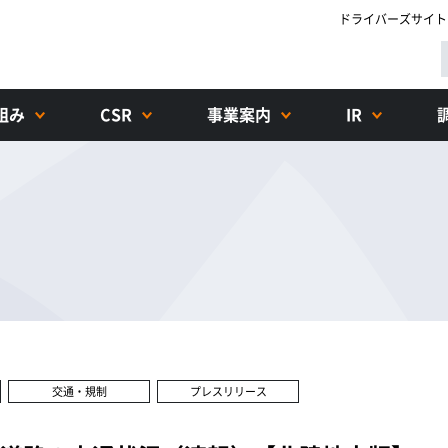
ドライバーズサイト
組み
CSR
事業案内
IR
交通・規制
プレスリリース