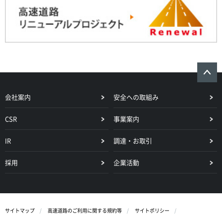
会社案内
安全への取組み
CSR
事業案内
IR
調達・お取引
採用
企業活動
サイトマップ
高速道路のご利用に関する規約等
サイトポリシー