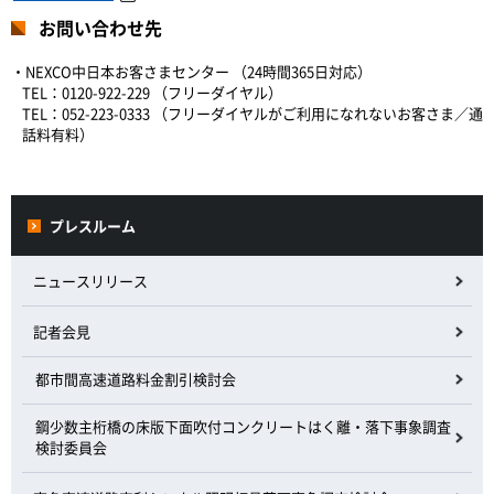
お問い合わせ先
・NEXCO中日本お客さまセンター （24時間365日対応）
TEL：0120-922-229 （フリーダイヤル）
TEL：052-223-0333 （フリーダイヤルがご利用になれないお客さま／通
話料有料）
プレスルーム
ニュースリリース
記者会見
都市間高速道路料金割引検討会
鋼少数主桁橋の床版下面吹付コンクリートはく離・落下事象調査
検討委員会