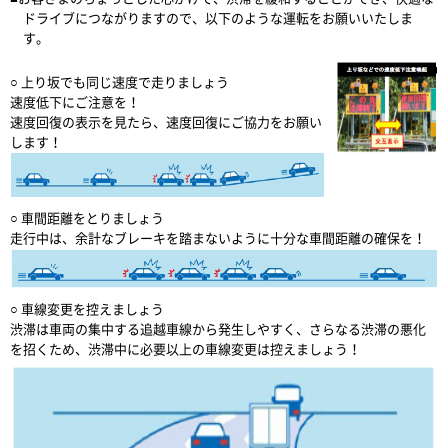
ドライブにつながりますので、以下のような運転をお願いいたしま
す。
○ 上り坂でも同じ速度で走りましょう
速度低下にご注意を！
速度回復の表示を見たら、速度回復にご協力をお願い
します！
○ 車間距離をとりましょう
走行中は、余計なブレーキを踏まないように十分な車間距離の確保を！
○ 車線変更を控えましょう
渋滞は車両の集中する追越車線から発生しやすく、さらなる渋滞の悪化
を招くため、渋滞中に必要以上の車線変更は控えましょう！