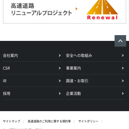
会社案内
安全への取組み
CSR
事業案内
IR
調達・お取引
採用
企業活動
サイトマップ
高速道路のご利用に関する規約等
サイトポリシー