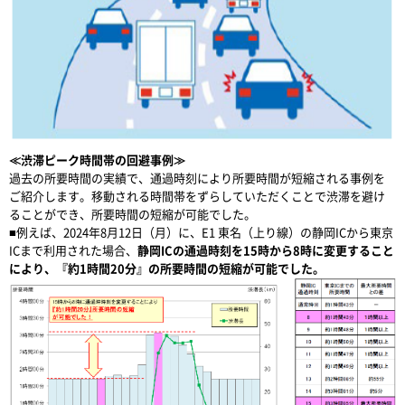
≪渋滞ピーク時間帯の回避事例≫
過去の所要時間の実績で、通過時刻により所要時間が短縮される事例を
ご紹介します。移動される時間帯をずらしていただくことで渋滞を避け
ることができ、所要時間の短縮が可能でした。
■例えば、2024年8月12日（月）に、E1 東名（上り線）の静岡ICから東京
ICまで利用された場合、
静岡ICの通過時刻を15時から8時に変更すること
により、『約1時間20分』の所要時間の短縮が可能でした。