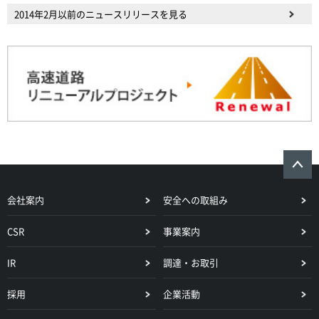
2014年2月以前のニュースリリースを見る
会社案内
安全への取組み
CSR
事業案内
IR
調達・お取引
採用
企業活動