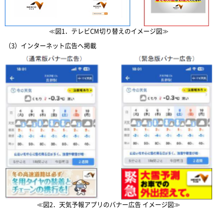
≪図1．テレビCM切り替えのイメージ図≫
（3）インターネット広告へ掲載
≪図2．天気予報アプリのバナー広告 イメージ図≫