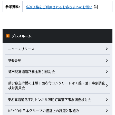
参考資料:
高速道路をご利用されるお客さまへのお願い
プレスルーム
ニュースリリース
記者会見
都市間高速道路料金割引検討会
鋼少数主桁橋の床版下面吹付コンクリートはく離・落下事象調査
検討委員会
東名高速道路宇利トンネル照明灯具落下事象調査検討会
NEXCO中日本グループの経営上の課題と取組み