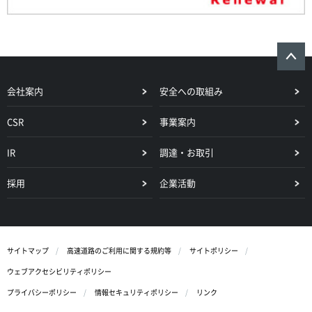
会社案内
安全への取組み
CSR
事業案内
IR
調達・お取引
採用
企業活動
サイトマップ
高速道路のご利用に関する規約等
サイトポリシー
ウェブアクセシビリティポリシー
プライバシーポリシー
情報セキュリティポリシー
リンク