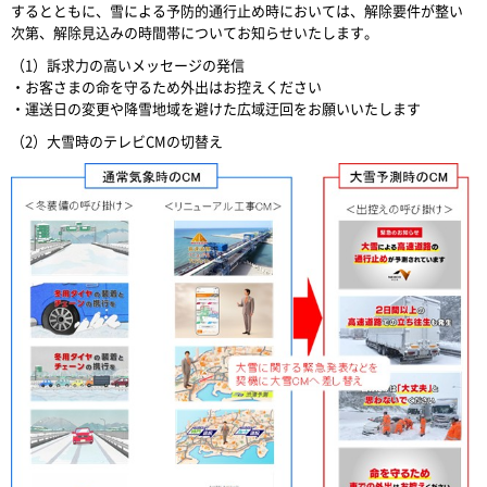
するとともに、雪による予防的通行止め時においては、解除要件が整い
次第、解除見込みの時間帯についてお知らせいたします。
（1）訴求力の高いメッセージの発信
・お客さまの命を守るため外出はお控えください
・運送日の変更や降雪地域を避けた広域迂回をお願いいたします
（2）大雪時のテレビCMの切替え