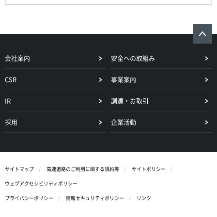
会社案内
安全への取組み
CSR
事業案内
IR
調達・お取引
採用
企業活動
サイトマップ
高速道路のご利用に関する規約等
サイトポリシー
ウェブアクセシビリティポリシー
プライバシーポリシー
情報セキュリティポリシー
リンク