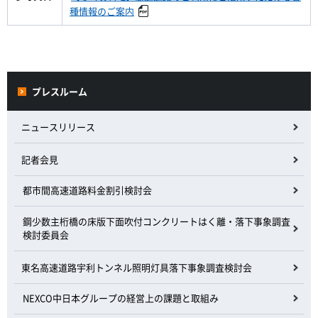
種情報のご案内
プレスルーム
ニュースリリース
記者会見
都市間高速道路料金割引検討会
鋼少数主桁橋の床版下面吹付コンクリートはく離・落下事象調査
検討委員会
東名高速道路宇利トンネル照明灯具落下事象調査検討会
NEXCO中日本グループの経営上の課題と取組み