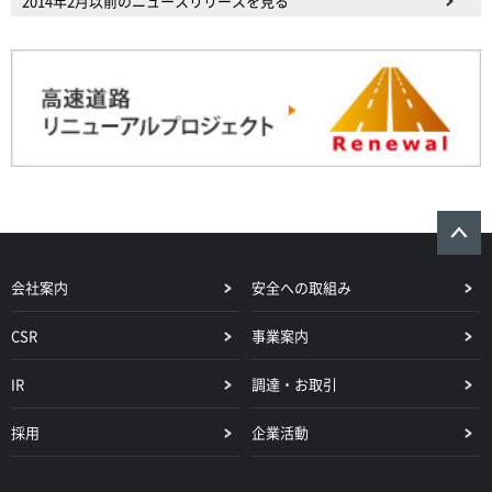
2014年2月以前のニュースリリースを見る
会社案内
安全への取組み
CSR
事業案内
IR
調達・お取引
採用
企業活動