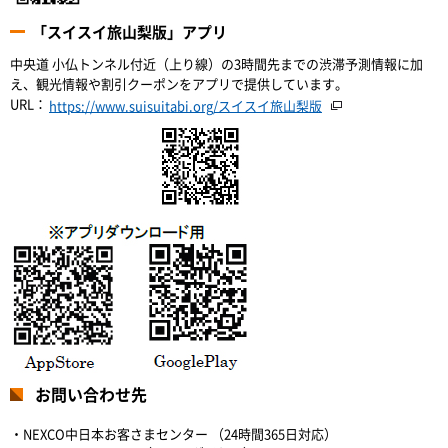
「スイスイ旅山梨版」アプリ
中央道 小仏トンネル付近（上り線）の3時間先までの渋滞予測情報に加
え、観光情報や割引クーポンをアプリで提供しています。
URL：
https://www.suisuitabi.org/スイスイ旅山梨版
お問い合わせ先
・NEXCO中日本お客さまセンター （24時間365日対応）