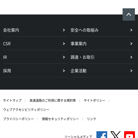
会社案内
安全への取組み
CSR
事業案内
IR
調達・お取引
採用
企業活動
サイトマップ
高速道路のご利用に関する規約等
サイトポリシー
ウェブアクセシビリティポリシー
プライバシーポリシー
情報セキュリティポリシー
リンク
ソーシャルメディア