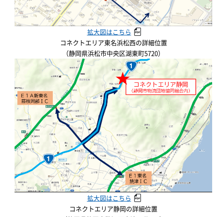
拡大図はこちら
コネクトエリア東名浜松西の詳細位置
（静岡県浜松市中央区湖東町5720）
拡大図はこちら
コネクトエリア静岡の詳細位置