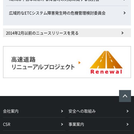
広域的なETCシステム障害発生時の危機管理検討委員会
2014年2月以前のニュースリリースを見る
会社案内
安全への取組み
CSR
事業案内