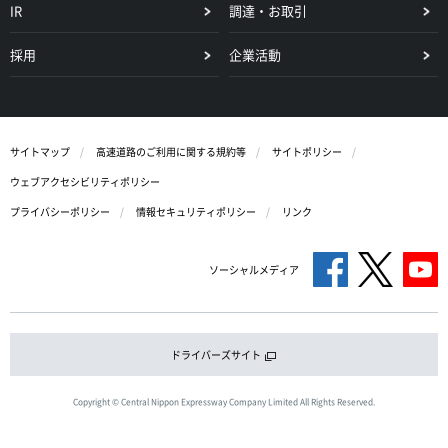
IR
調達・お取引
採用
企業活動
サイトマップ
高速道路のご利用に関する規約等
サイトポリシー
ウェブアクセシビリティポリシー
プライバシーポリシー
情報セキュリティポリシー
リンク
ソーシャルメディア
ドライバーズサイト
Copyright © Central Nippon Expressway Company Limited All Rights Reserved.