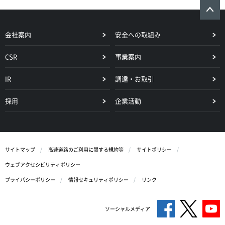
会社案内
安全への取組み
CSR
事業案内
IR
調達・お取引
採用
企業活動
サイトマップ
高速道路のご利用に関する規約等
サイトポリシー
ウェブアクセシビリティポリシー
プライバシーポリシー
情報セキュリティポリシー
リンク
ソーシャルメディア