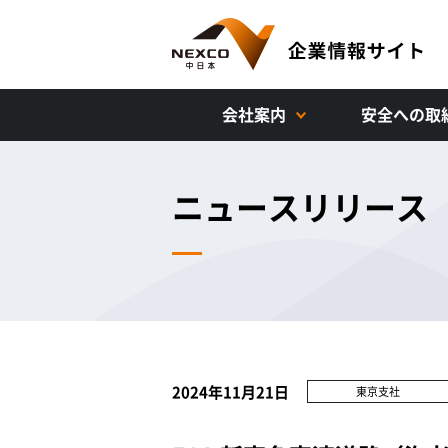
会社案内
安全への取
ニュースリリース
2024年11月21日
東京支社