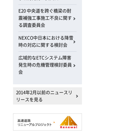
E20 中央道を跨ぐ橋梁の耐
震補強工事施工不良に関す
る調査委員会
NEXCO中日本における降雪
時の対応に関する検討会
広域的なETCシステム障害
発生時の危機管理検討委員
会
2014年2月以前のニュースリ
リースを見る