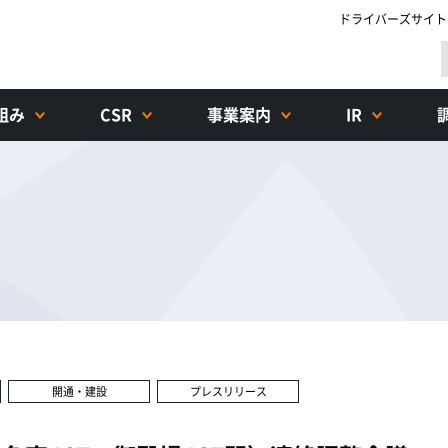
ドライバーズサイト
組み
CSR
事業案内
IR
開通・建設
プレスリリース