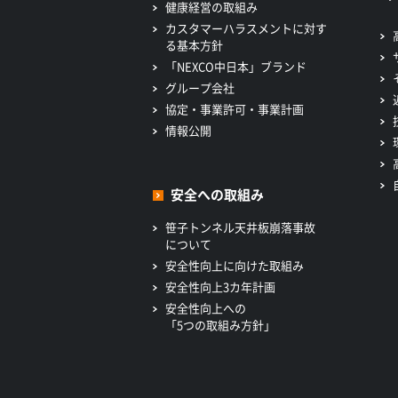
健康経営の取組み
カスタマーハラスメントに対す
る基本方針
「NEXCO中日本」ブランド
グループ会社
協定・事業許可・事業計画
情報公開
安全への取組み
笹子トンネル天井板崩落事故
について
安全性向上に向けた取組み
安全性向上3カ年計画
安全性向上への
「5つの取組み方針」