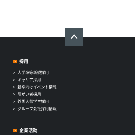
採用
大学卒等新規採用
キャリア採用
新卒向けイベント情報
障がい者採用
外国人留学生採用
グループ会社採用情報
企業活動