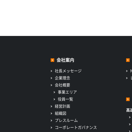
会社案内
社長メッセージ
企業理念
会社概要
事業エリア
役員一覧
経営計画
高
組織図
プレスルーム
コーポレートガバナンス