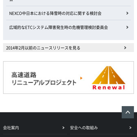
NEXCO中日本における降雪時の対応に関する検討会
広域的なETCシステム障害発生時の危機管理検討委員会
2014年2月以前のニュースリリースを見る
会社案内
安全への取組み