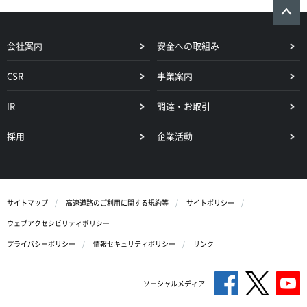
会社案内
安全への取組み
CSR
事業案内
IR
調達・お取引
採用
企業活動
サイトマップ
高速道路のご利用に関する規約等
サイトポリシー
ウェブアクセシビリティポリシー
プライバシーポリシー
情報セキュリティポリシー
リンク
ソーシャルメディア