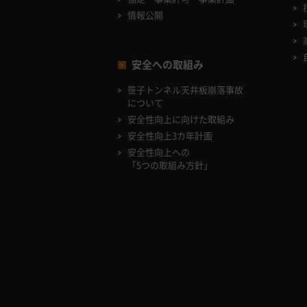
情報公開
安全への取組み
笹子トンネル天井板崩落事故
について
安全性向上に向けた取組み
安全性向上3カ年計画
安全性向上への
「5つの取組み方針」