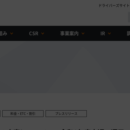
ドライバーズサイト
組み
CSR
事業案内
IR
料金・ETC・割引
プレスリリース