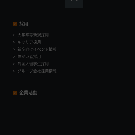
採用
大学卒等新規採用
キャリア採用
新卒向けイベント情報
障がい者採用
外国人留学生採用
グループ会社採用情報
企業活動