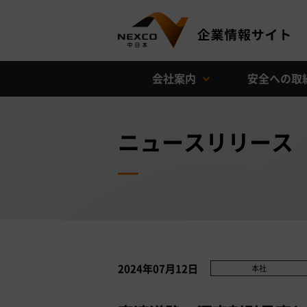
会社案内
安全への取
ニュースリリース
2024年07月12日
本社