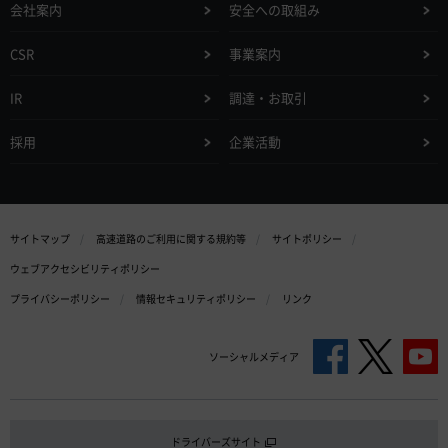
会社案内
安全への取組み
CSR
事業案内
IR
調達・お取引
採用
企業活動
サイトマップ
高速道路のご利用に関する規約等
サイトポリシー
ウェブアクセシビリティポリシー
プライバシーポリシー
情報セキュリティポリシー
リンク
ソーシャルメディア
ドライバーズサイト