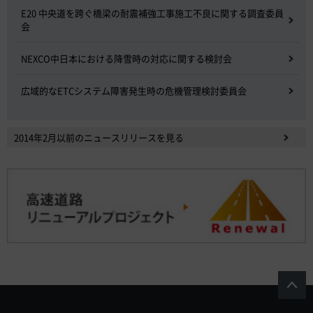
E20 中央道を跨ぐ橋梁の耐震補強工事施工不良に関する調査委員
会
NEXCO中日本における降雪時の対応に関する検討会
広域的なETCシステム障害発生時の危機管理検討委員会
2014年2月以前のニュースリリースを見る