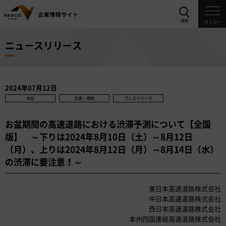
検索
メニュー
ニュースリリース
2024年07月12日
本社
交通・規制
プレスリリース
お盆期間の高速道路における渋滞予測について【全国
版】 ～下りは2024年8月10日（土）～8月12日
（月）、上りは2024年8月12日（月）～8月14日（水）
の渋滞に要注意！～
東日本高速道路株式会社
中日本高速道路株式会社
西日本高速道路株式会社
本州四国連絡高速道路株式会社