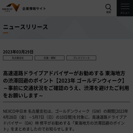
検索
メニュー
ニュースリリース
2023年03月29日
名古屋支社
交通・規制
プレスリリース
高速道路ドライブアドバイザーがお勧めする 東海地方
の渋滞回避のポイント【2023年 ゴールデンウィーク】
～事前に交通状況をご確認のうえ、渋滞を避けたご利用
をお願いします～
NEXCO中日本 名古屋支社は、ゴールデンウィーク（GW）の期間[2023年
4月28日（金）～5月7日（日）の10日間]を対象に、高速道路ドライブア
ドバイザー（DA）林 修平がお勧めする「東海地方の渋滞回避のポイン
ト」をまとめましたのでお知らせします。