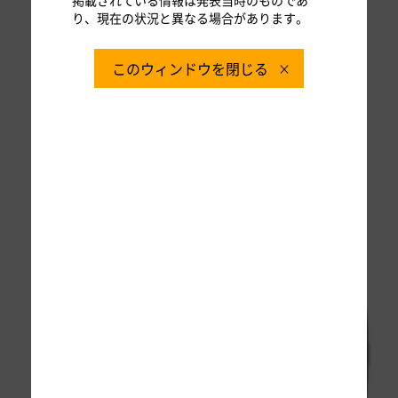
り、現在の状況と異なる場合があります。
このウィンドウを閉じる