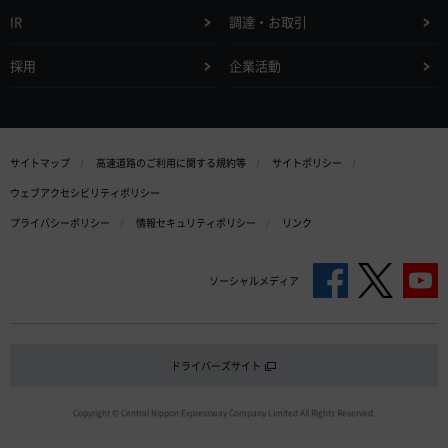
IR
調達・お取引
採用
企業活動
サイトマップ
高速道路のご利用に関する規約等
サイトポリシー
ウェブアクセシビリティポリシー
プライバシーポリシー
情報セキュリティポリシー
リンク
ソーシャルメディア
ドライバーズサイト
Copyright © Central Nippon Expressway Company Limited All Rights Reserved.