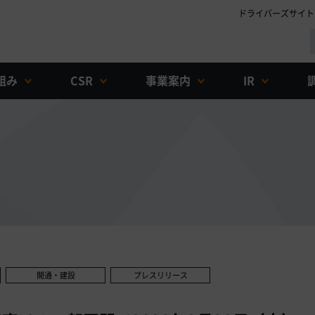
ドライバーズサイト
組み
CSR
事業案内
IR
開通・建設
プレスリリース