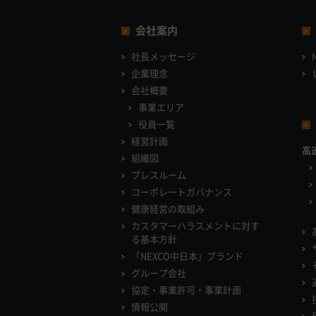
会社案内
社長メッセージ
企業理念
会社概要
事業エリア
役員一覧
経営計画
高
組織図
プレスルーム
コーポレートガバナンス
健康経営の取組み
カスタマーハラスメントに対す
る基本方針
「NEXCO中日本」ブランド
グループ会社
協定・事業許可・事業計画
情報公開