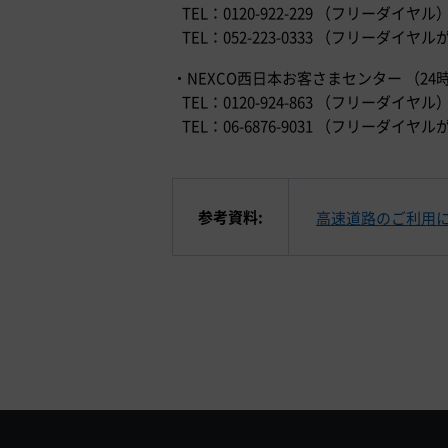
TEL：0120-922-229 （フリーダイヤル
TEL：052-223-0333 （フリー
・NEXCO西日本お客さまセンター （24
TEL：0120-924-863 （フリーダイヤル
TEL：06-6876-9031 （フリー
参考資料:
高速道路のご利用