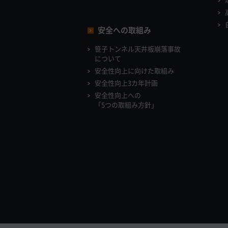
安全への取組み
笹子トンネル天井板崩落事故
について
安全性向上に向けた取組み
安全性向上3カ年計画
安全性向上への
「5つの取組み方針」