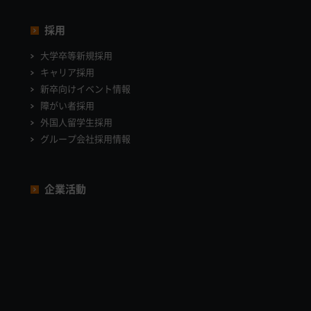
採用
大学卒等新規採用
キャリア採用
新卒向けイベント情報
障がい者採用
外国人留学生採用
グループ会社採用情報
企業活動