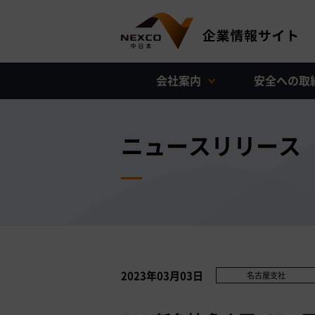
会社案内
安全への取
ニュースリリース
2023年03月03日
名古屋支社