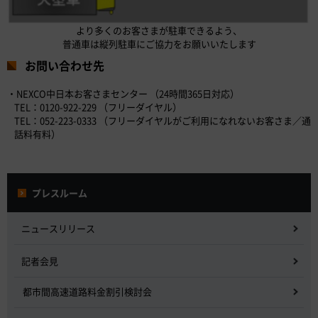
より多くのお客さまが駐車できるよう、
普通車は縦列駐車にご協力をお願いいたします
お問い合わせ先
・NEXCO中日本お客さまセンター （24時間365日対応）
TEL：0120-922-229 （フリーダイヤル）
TEL：052-223-0333 （フリーダイヤルがご利用になれないお客さま／通
話料有料）
プレスルーム
ニュースリリース
記者会見
都市間高速道路料金割引検討会