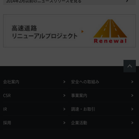
2014年2月以前のニュースリリースを見る
会社案内
安全への取組み
CSR
事業案内
IR
調達・お取引
採用
企業活動