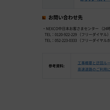
お問い合わせ先
・NEXCO中日本お客さまセンター （24
TEL：0120-922-229 （フリーダイヤル
TEL：052-223-0333 （フリー
工事概要と迂回ル
参考資料:
高速道路のご利用