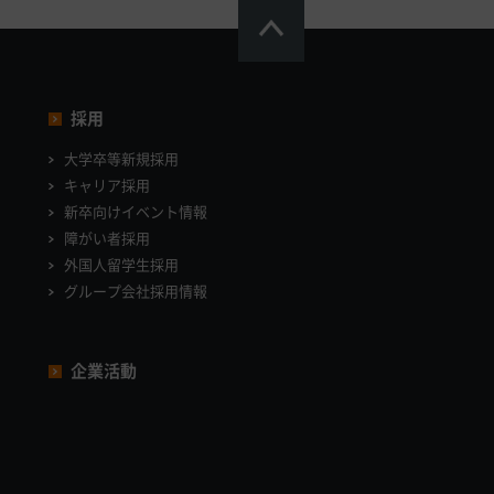
採用
大学卒等新規採用
キャリア採用
新卒向けイベント情報
障がい者採用
外国人留学生採用
グループ会社採用情報
企業活動