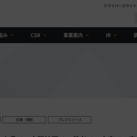
ドライバーズサイト
組み
CSR
事業案内
IR
交通・規制
プレスリリース