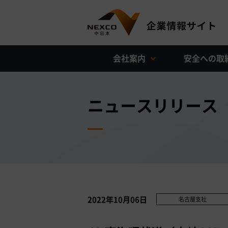
会社案内
安全への取
ニュースリリース
2022年10月06日
名古屋支社