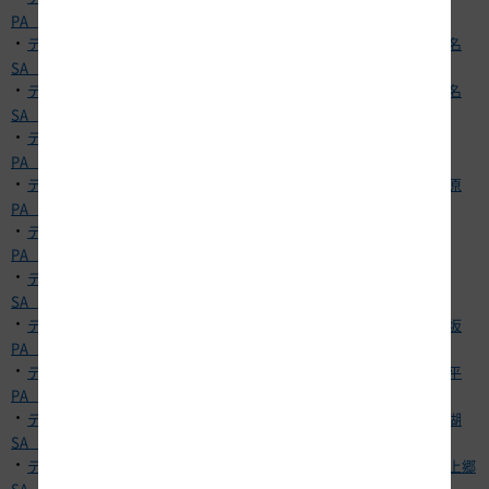
PA（上り）】
・
テナント従業員の新型コロナウイルス感染について【E1 東名 海老名
SA（下り）】
・
テナント従業員の新型コロナウイルス感染について【E1 東名 海老名
SA（上り）】
・
テナント従業員の新型コロナウイルス感染について【E1 東名 港北
PA（下り）】
・
テナント従業員の新型コロナウイルス感染について【E1 東名 三方原
PA（下り）】
・
テナント従業員の新型コロナウイルス感染について【E1 東名 守山
PA（下り）】
・
テナント従業員の新型コロナウイルス感染について【E1 東名 足柄
SA（下り）】
・
テナント従業員の新型コロナウイルス感染について【E1 東名 日本坂
PA（下り）】
・
テナント従業員の新型コロナウイルス感染について【E1 東名 日本平
PA（下り）】
・
テナント従業員の新型コロナウイルス感染について【E1 東名 浜名湖
SA（上下集約）】
・
テナント従業員の新型コロナウイルス感染について【E1 東名 豊田上郷
SA（下り）】