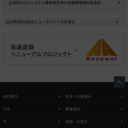
広域的なETCシステム障害発生時の危機管理検討委員会
2014年2月以前のニュースリリースを見る
会社案内
安全への取組み
CSR
事業案内
IR
調達・お取引