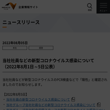
検索
メニュー
ニュースリリース
2022年08月05日
本社
経営
当社社員などの新型コロナウイルス感染について
（2022年8月1日～5日公表）
当社社員などが新型コロナウイルスのPCR検査などで「陽性」と確認され
ましたのでお知らせします。
【2022年8月5日】
・
当社社員の新型コロナウイルス感染について
・
当社グループ会社社員などの新型コロナウイルス感染について
・
当社グループ会社料金収受スタッフの新型コロナウイルス感染につい