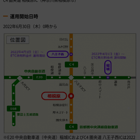
運用開始日時
2022年6月30日（木）0時から
※E20 中央自動車道（中央道）稲城ICおよびC4 圏央道 八王子西ICは2022