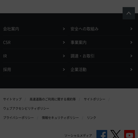
会社案内
安全への取組み
CSR
事業案内
IR
調達・お取引
採用
企業活動
サイトマップ
高速道路のご利用に関する規約等
サイトポリシー
ウェブアクセシビリティポリシー
プライバシーポリシー
情報セキュリティポリシー
リンク
ソーシャルメディア