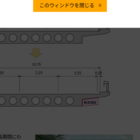
このウィンドウを閉じる
で長期間にわ