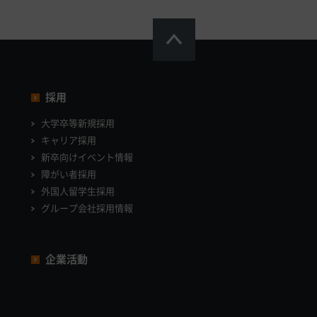
採用
大学卒等新規採用
キャリア採用
新卒向けイベント情報
障がい者採用
外国人留学生採用
グループ会社採用情報
企業活動