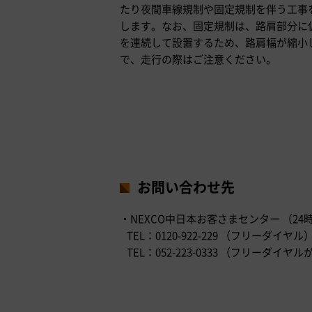
たり夜間車線規制や固定規制を伴う工事
します。なお、固定規制は、路肩部分に
を連続して設置するため、路肩幅が縮小
で、走行の際はご注意ください。
お問い合わせ先
・NEXCO中日本お客さまセンター （24
TEL：0120-922-229 （フリーダイヤル
TEL：052-223-0333 （フリー