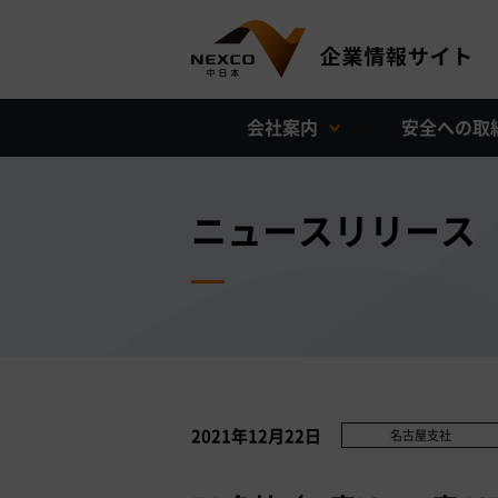
会社案内
安全への取
ニュースリリース
2021年12月22日
名古屋支社