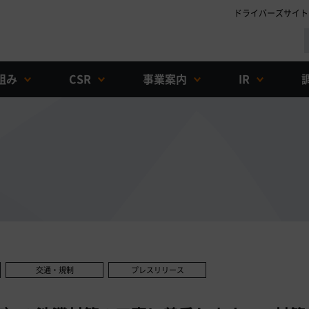
ドライバーズサイト
組み
CSR
事業案内
IR
交通・規制
プレスリリース